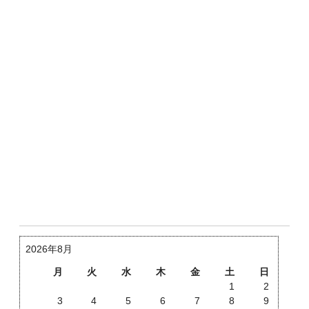
2026年8月
月
火
水
木
金
土
日
1
2
3
4
5
6
7
8
9