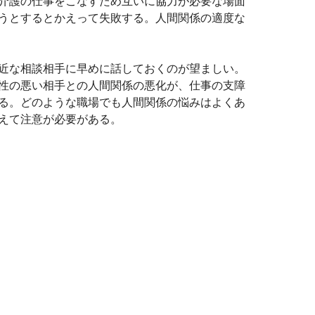
介護の仕事をこなすため互いに協力が必要な場面
うとするとかえって失敗する。人間関係の適度な
近な相談相手に早めに話しておくのが望ましい。
性の悪い相手との人間関係の悪化が、仕事の支障
る。どのような職場でも人間関係の悩みはよくあ
えて注意が必要がある。