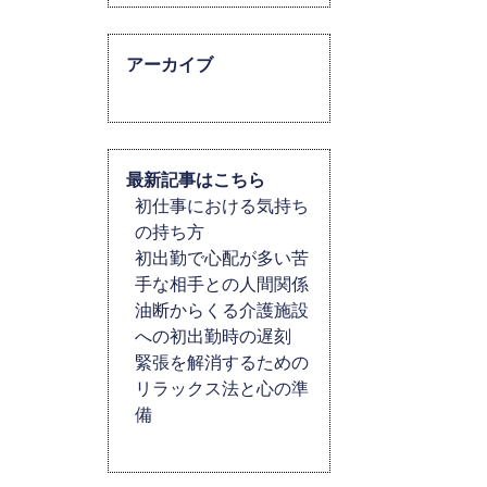
アーカイブ
最新記事はこちら
初仕事における気持ち
の持ち方
初出勤で心配が多い苦
手な相手との人間関係
油断からくる介護施設
への初出勤時の遅刻
緊張を解消するための
リラックス法と心の準
備