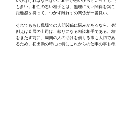
いかなければならない。相性が悪いからといっても、
も多い。相性の悪い相手とは、無理に良い関係を築こ
距離感を持って、つかず離れずの関係が一番良い。
それでももし職場での人間関係に悩みがあるなら、身
例えば直属の上司は、頼りになる相談相手である。相
をきたす前に、周囲の人の助けを借りる事も大切であ
るため、初出勤の時には特にこれからの仕事の事も考